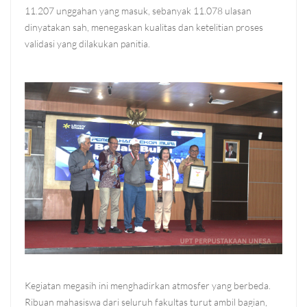
11.207 unggahan yang masuk, sebanyak 11.078 ulasan
dinyatakan sah, menegaskan kualitas dan ketelitian proses
validasi yang dilakukan panitia.
Kegiatan megasih ini menghadirkan atmosfer yang berbeda.
Ribuan mahasiswa dari seluruh fakultas turut ambil bagian,