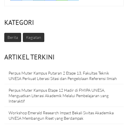
KATEGORI
Berita
Kegiatan
ARTIKEL TERKINI
Perpus Muter Kampus Putaran 2 Etape 13, Fakultas Teknik
UNESA Perkuat Literasi Sitasi dan Pengelolaan Referensi Ilmiah
Perpus Muter Kampus Etape 12 Hadir di FMIPA UNESA,
Menguatkan Literasi Akademik Melalui Pembelajaran yang
Interaktif
Workshop Emerald Research Impact Bekali Sivitas Akademika
UNESA Membangun Riset yang Berdampak