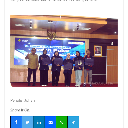
Penulis: Johan
Share It On: