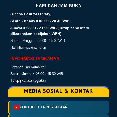
HARI DAN JAM BUKA
(Unesa Central Library)
Senin - Kamis = 08.00 - 20.30 WIB
Jum'at = 08.00 - 21.00 WIB (Tutup sementara
dikarenakan kebijakan WFH)
Sabtu - Minggu = 08.00 - 15.00 WIB
Hari libur nasional tutup
INFORMASI TAMBAHAN
Layanan Lab Komputer
Senin - Jumat = 08:00 - 15:30 WIB
Tutup jika ada kegiatan
MEDIA SOSIAL & KONTAK
YOUTUBE PERPUSTAKAAN