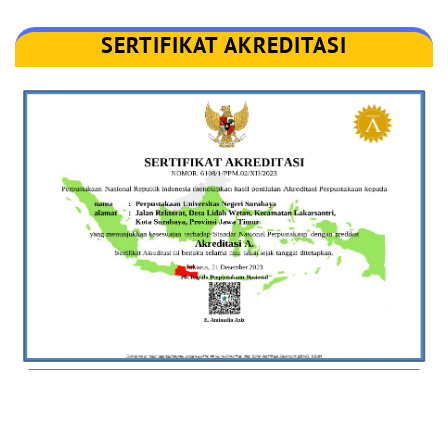
SERTIFIKAT AKREDITASI