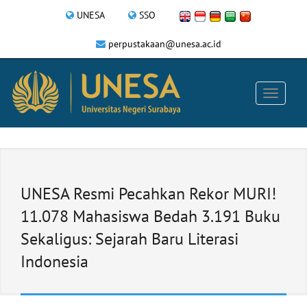
UNESA
SSO
perpustakaan@unesa.ac.id
UNESA Resmi Pecahkan Rekor MURI!
11.078 Mahasiswa Bedah 3.191 Buku
Sekaligus: Sejarah Baru Literasi
Indonesia