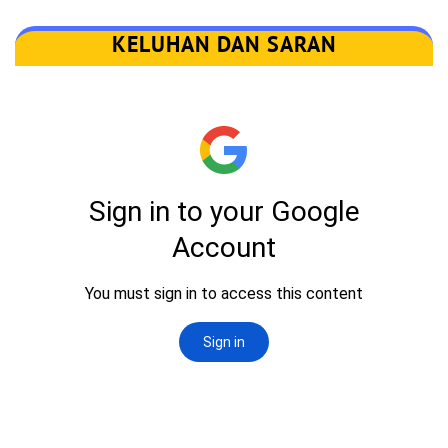
KELUHAN DAN SARAN