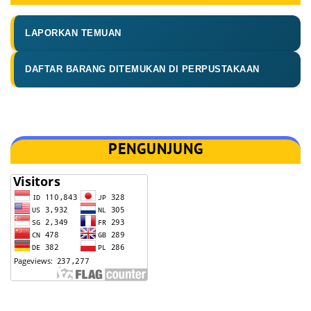
LAPORKAN TEMUAN
DAFTAR BARANG DITEMUKAN DI PERPUSTAKAAN
PENGUNJUNG