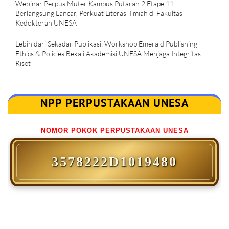
Webinar Perpus Muter Kampus Putaran 2 Etape 11
Berlangsung Lancar, Perkuat Literasi Ilmiah di Fakultas
Kedokteran UNESA
Lebih dari Sekadar Publikasi: Workshop Emerald Publishing
Ethics & Policies Bekali Akademisi UNESA Menjaga Integritas
Riset
NPP PERPUSTAKAAN UNESA
NOMOR POKOK PERPUSTAKAAN UNESA
3578222D1019480