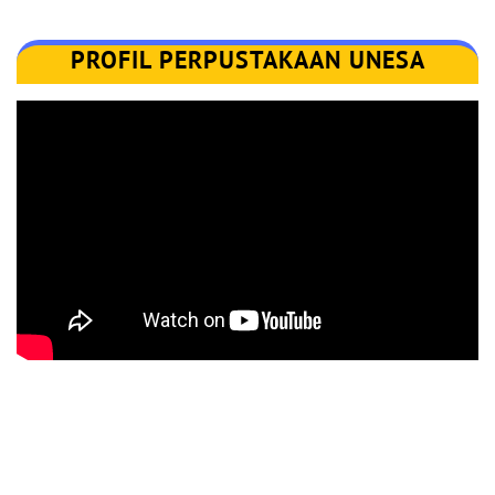
PROFIL PERPUSTAKAAN UNESA