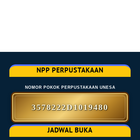
NPP PERPUSTAKAAN
NOMOR POKOK PERPUSTAKAAN UNESA
3578222D1019480
JADWAL BUKA